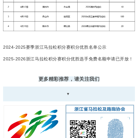
2024-2025赛季浙江马拉松积分赛积分优胜名单公示
2025-2026浙江马拉松积分赛积分优胜选手免费名额申请已开放！
更多精彩推荐，请关注我们
▼