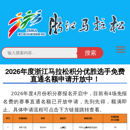
搜索
2026年度浙江马拉松积分优胜选手免费
直通名额申请开放中！
2026年度4月份积分赛报名开启中，目前有4场免报
名费的赛事直通名额已开放申请，先到先得，额满即
止。具体申请流程可点击下方链接跳转查看。