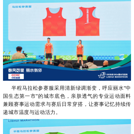
半程马拉松参赛服采用清新绿调渐变，呼应丽水“中
国生态第一市”的城市底色，亲肤透气的专业运动面料
兼顾赛事运动需求与赛后日常穿搭，让赛事记忆持续传
递城市温度与运动活力。