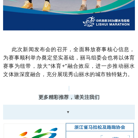
此次新闻发布会的召开，全面释放赛事核心信息，
为赛事顺利举办奠定坚实基础，丽马组委会也将以体育
赛事为纽带，放大“体育+”融合效应，进一步推动丽水
文体旅深度融合，充分展现秀山丽水的城市独特魅力。
更多精彩推荐，请关注我们
▼