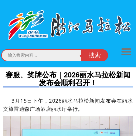
搜索
赛服、奖牌公布｜2026丽水马拉松新闻
发布会顺利召开！
3月15日下午，2026丽水马拉松新闻发布会在丽水
文旅雷迪森广场酒店丽水厅举行。