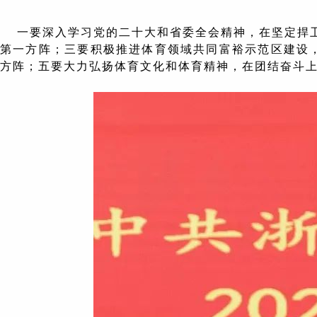
一要深入学习党的二十大和省委全会精神，在坚定捍卫
第一方阵；三要积极推进体育领域共同富裕示范区建设，
方阵；五要大力弘扬体育文化和体育精神，在团结奋斗上