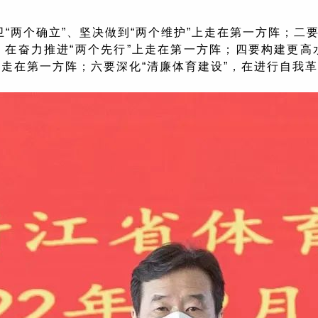
“两个确立”、坚决做到“两个维护”上走在第一方阵；二
在奋力推进“两个先行”上走在第一方阵；四要构建更高
走在第一方阵；六要深化“清廉体育建设”，在进行自我