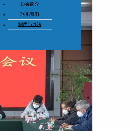
协会简介
联系我们
制度与办法