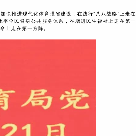
要加快推进现代化体育强省建设，在践行“八八战略”上走在
水平全民健身公共服务体系，在增进民生福祉上走在第一
革命上走在第一方阵。