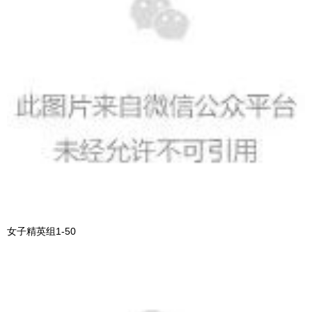
女子精英组1-50