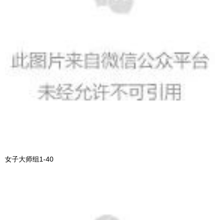
女子大师组1-40