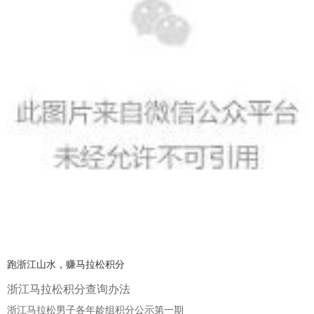
跑浙江山水，赚马拉松积分
浙江马拉松积分查询办法
浙江马拉松男子各年龄组积分公示第一期