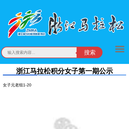
搜索
浙江马拉松积分女子第一期公示
女子元老组1-20