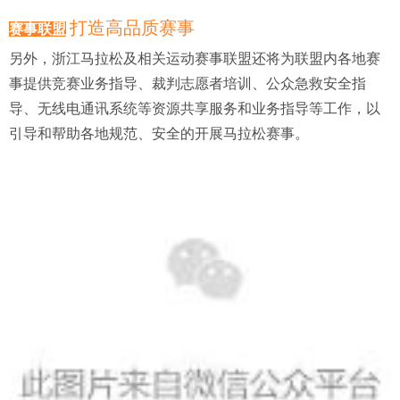
打造高品质赛事
赛事联盟
另外，浙江马拉松及相关运动赛事联盟还将为联盟内各地赛
事提供竞赛业务指导、裁判志愿者培训、公众急救安全指
导、无线电通讯系统等资源共享服务和业务指导等工作，以
引导和帮助各地规范、安全的开展马拉松赛事。