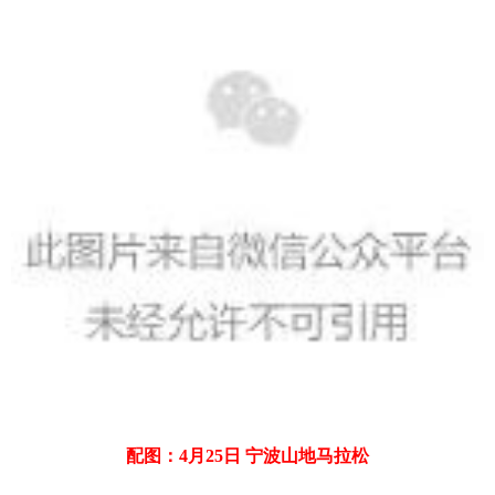
配图：4月25日 宁波山地马拉松