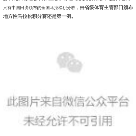
由省级体育主管部门颁布
只有中国田协颁布的全国马拉松积分赛，
地方性马拉松积分赛还是第一例。