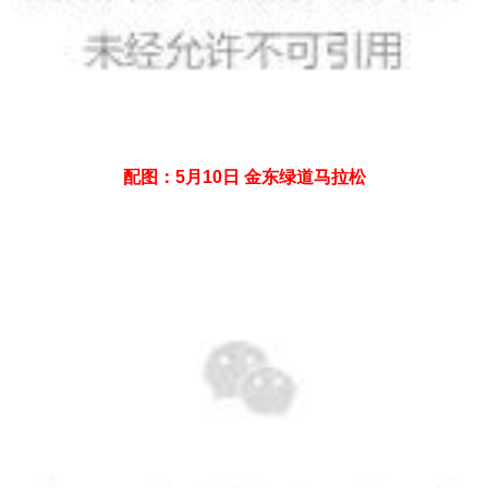
配图：5月10日 金东绿道马拉松