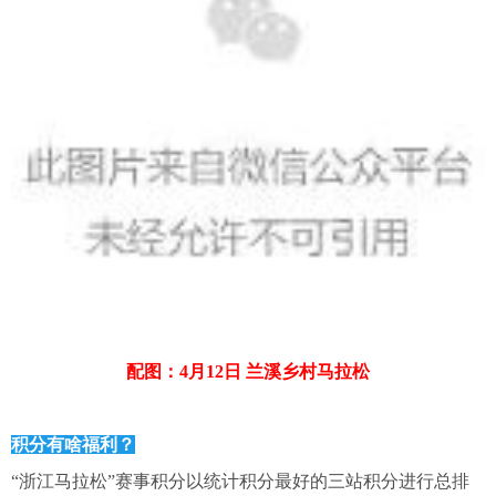
配图：4月12日 兰溪乡村马拉松
积分有啥福利？
“浙江马拉松”赛事积分以统计积分最好的三站积分进行总排