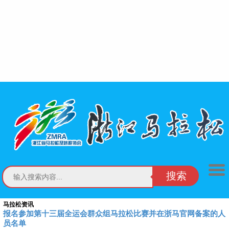
搜索
马拉松资讯
报名参加第十三届全运会群众组马拉松比赛并在浙马官网备案的人
员名单